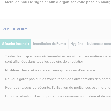
Merci de nous le signaler afin d’organiser votre prise en charg
VOS DEVOIRS
Sécurité incendie
Interdiction de Fumer
Hygiène
Nuisances son
Toutes les dispositions réglementaires en vigueur en matière de 
sont affichées dans tous les couloirs de circulation.
N’utilisez les sorties de secours qu’en cas d’urgence.
Ne vous garez pas sur les zones réservées aux camions des pompie
Pour des raisons de sécurité, l’utilisation de multiprises est interdi
En toute situation, il est important de conserver son calme et de sui