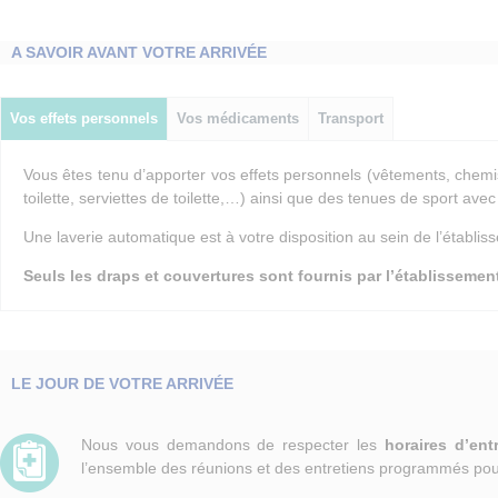
A SAVOIR AVANT VOTRE ARRIVÉE
Vos effets personnels
Vos médicaments
Transport
Vous êtes tenu d’apporter vos effets personnels (vêtements, chem
toilette, serviettes de toilette,…) ainsi que des tenues de sport av
Une laverie automatique est à votre disposition au sein de l’établi
Seuls les draps et couvertures sont fournis par l’établissemen
LE JOUR DE VOTRE ARRIVÉE
Nous vous demandons de respecter les
horaires d’ent
l’ensemble des réunions et des entretiens programmés pour