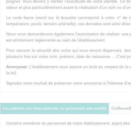
poignet. Vous devrez y vérifier l’exactitude de votre identité. Ce 
séjour et plus particulièrement avant la réalisation d’un soin ou d’
Le code barre inscrit sur le bracelet correspond à votre n° d
température, pouls, tension artérielle), ces données sont ainsi dire
Nous vous demanderons également l’autorisation de réaliser une ph
est strictement règlementé au sein de l’établissement.
Pour assurer la sécurité des soins qui vous seront dispensés, des 
plusieurs fois sur votre nom, prénom, date de naissance … C’est pou
Anonymat:
L’établissement vous assure un droit au respect de la 
la loi).
Signalez votre souhait de préserver votre anonymat à l’hôtesse d’ac
Les patients non francophones ou présentant une surdité
Coiffeuse/
Certains membres du personnel de notre établissement, ayant des c