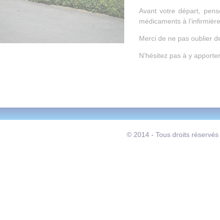
Avant votre départ, pense
médicaments à l’infirmière
Merci de ne pas oublier de
N’hésitez pas à y apporter
© 2014 - Tous droits réservés