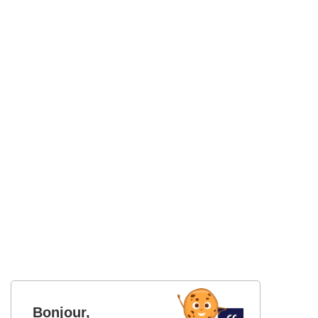
Bonjour,