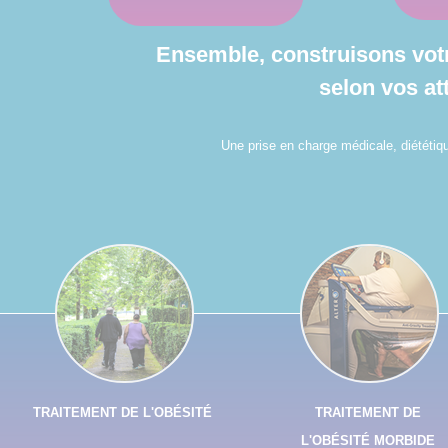
Ensemble, construisons vot
selon vos at
Une prise en charge médicale, diététiqu
TRAITEMENT DE L'OBÉSITÉ
TRAITEMENT DE
L'OBÉSITÉ MORBIDE