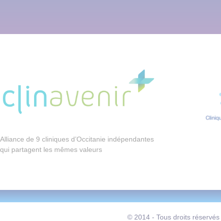
Alliance de 9 cliniques d’Occitanie indépendantes
qui partagent les mêmes valeurs
© 2014 - Tous droits réservés