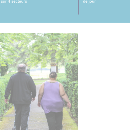
sur 4 secteurs
de jour