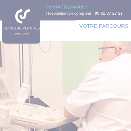
Panneau de gestion des cookies
CONTACTEZ-NOUS :
Hospitalisation complète :
05 61 37 27 27
VOTRE PARCOURS