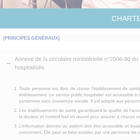
CHARTE
(PRINCIPES GÉNÉRAUX)
Annexe de la circulaire ministérielle n°2006-90 du
hospitalisés.
Toute personne est libre de choisir l’établissement de sant
établissement. Le service public hospitalier est accessible à
personnes sans couverture sociale. Il est adapté aux perso
Les établissements de santé garantissent la qualité de l’accu
la douleur et mettent tout en œuvre pour assurer à chacun une 
L’information donnée au patient doit être accessible et loya
concernent. Elle peut se faire assister par une personne de co