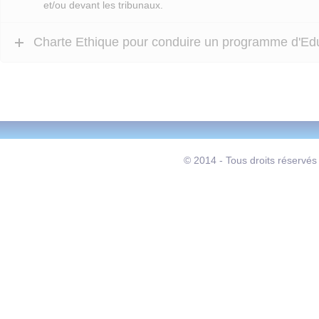
et/ou devant les tribunaux.
Charte Ethique pour conduire un programme d'Edu
© 2014 - Tous droits réservés