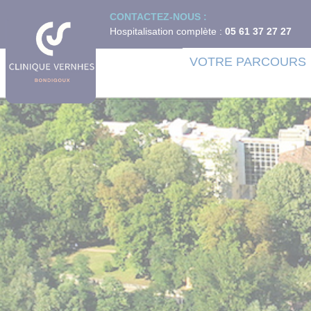
Panneau de gestion des cookies
CONTACTEZ-NOUS :
Hospitalisation complète :
05 61 37 27 27
VOTRE PARCOURS