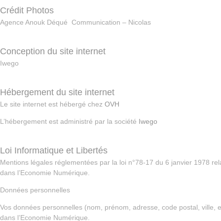
Crédit Photos
Agence Anouk Déqué Communication – Nicolas
Conception du site internet
Iwego
Hébergement du site internet
Le site internet est hébergé chez
OVH
L’hébergement est administré par la société
Iwego
Loi Informatique et Libertés
Mentions légales réglementées par la loi n°78-17 du 6 janvier 1978 relat
dans l’Economie Numérique.
Données personnelles
Vos données personnelles (nom, prénom, adresse, code postal, ville, e-
dans l’Economie Numérique.