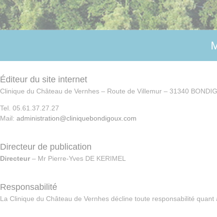
Éditeur du site internet
Clinique du Château de Vernhes – Route de Villemur – 31340 BOND
Tel. 05.61.37.27.27
Mail:
administration@cliniquebondigoux.com
Directeur de publication
Directeur
– Mr Pierre-Yves DE KERIMEL
Responsabilité
La Clinique du Château de Vernhes décline toute responsabilité quant 