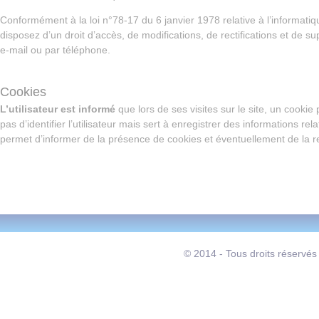
Conformément à la loi n°78-17 du 6 janvier 1978 relative à l’informatiqu
disposez d’un droit d’accès, de modifications, de rectifications et de s
e-mail ou par téléphone.
Cookies
L’utilisateur est informé
que lors de ses visites sur le site, un cooki
pas d’identifier l’utilisateur mais sert à enregistrer des informations rel
permet d’informer de la présence de cookies et éventuellement de la re
© 2014 - Tous droits réservés