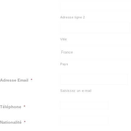
Adresse ligne 2
Ville
Pays
Adresse Email
*
Saisissez un e-mail
Téléphone
*
Nationalité
*