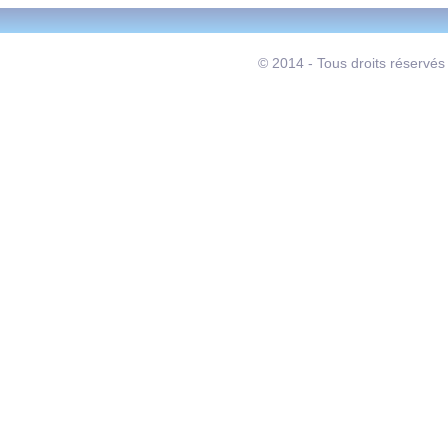
© 2014 - Tous droits réservés